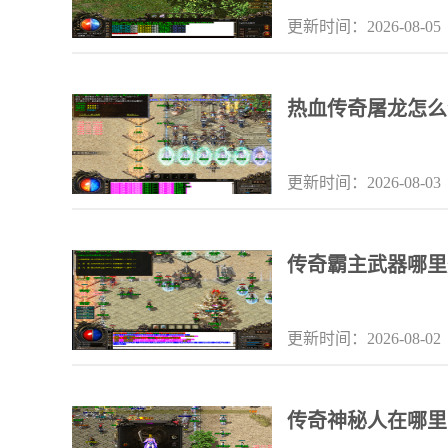
更新时间：2026-08-05
热血传奇屠龙怎么
更新时间：2026-08-03
传奇霸主武器哪里
更新时间：2026-08-02
传奇神秘人在哪里