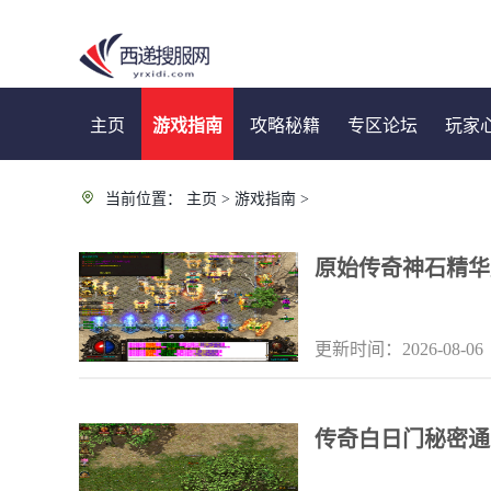
主页
游戏指南
攻略秘籍
专区论坛
玩家
当前位置：
主页
>
游戏指南
>
原始传奇神石精华
更新时间：2026-08-06
传奇白日门秘密通