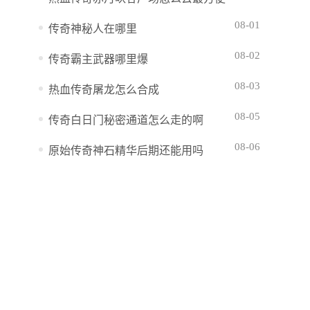
08-01
传奇神秘人在哪里
08-02
传奇霸主武器哪里爆
08-03
热血传奇屠龙怎么合成
08-05
传奇白日门秘密通道怎么走的啊
08-06
原始传奇神石精华后期还能用吗