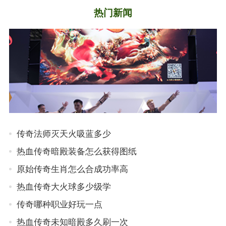
热门新闻
传奇法师灭天火吸蓝多少
热血传奇暗殿装备怎么获得图纸
原始传奇生肖怎么合成功率高
热血传奇大火球多少级学
传奇哪种职业好玩一点
热血传奇未知暗殿多久刷一次