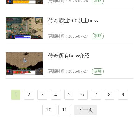
攻略
更新时间：2026-07-28
传奇霸业200以上boss
攻略
更新时间：2026-07-27
传奇所有boss介绍
攻略
更新时间：2026-07-27
1
2
3
4
5
6
7
8
9
10
11
下一页