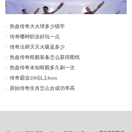
热血传奇大火球多少级学
传奇哪种职业好玩一点
传奇法师灭天火吸蓝多少
热血传奇暗殿装备怎么获得图纸
热血传奇未知暗殿多久刷一次
传奇霸业200以上boss
原始传奇生肖怎么合成功率高