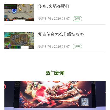
传奇3火墙在哪打
攻略
更新时间：2026-08-07
复古传奇怎么升级快攻略
攻略
更新时间：2026-08-07
热门新闻