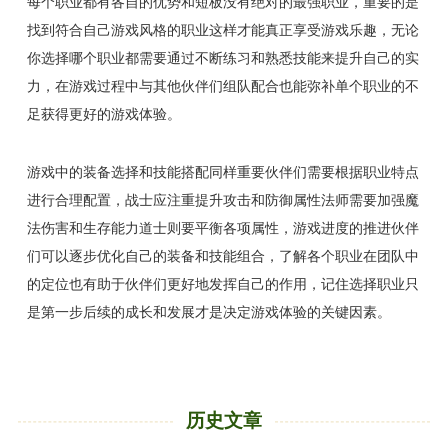
每个职业都有各自的优势和短板没有绝对的最强职业，重要的是
找到符合自己游戏风格的职业这样才能真正享受游戏乐趣，无论
你选择哪个职业都需要通过不断练习和熟悉技能来提升自己的实
力，在游戏过程中与其他伙伴们组队配合也能弥补单个职业的不
足获得更好的游戏体验。
游戏中的装备选择和技能搭配同样重要伙伴们需要根据职业特点
进行合理配置，战士应注重提升攻击和防御属性法师需要加强魔
法伤害和生存能力道士则要平衡各项属性，游戏进度的推进伙伴
们可以逐步优化自己的装备和技能组合，了解各个职业在团队中
的定位也有助于伙伴们更好地发挥自己的作用，记住选择职业只
是第一步后续的成长和发展才是决定游戏体验的关键因素。
历史文章