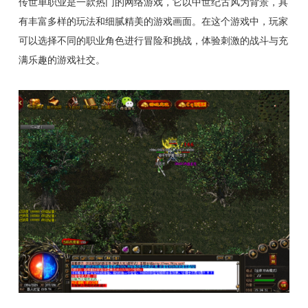
传世单职业是一款热门的网络游戏，它以中世纪古风为背景，具
有丰富多样的玩法和细腻精美的游戏画面。在这个游戏中，玩家
可以选择不同的职业角色进行冒险和挑战，体验刺激的战斗与充
满乐趣的游戏社交。