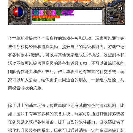
传世单职业提供了丰富多样的游戏任务和活动。玩家可以通过完
成任务获得经验和道具奖励，提升自己的等级和能力。游戏中还
有各种副本和活动，可以与其他玩家组队进行挑战。这些副本和
活动不仅可以提供更高级的装备和道具奖励，还可以锻炼玩家的
团队合作能力和战斗技巧。传世单职业还有丰富的社交系统，玩
家可以加入公会，结识更多志同道合的朋友，一起组队冒险，共
同探索游戏的乐趣。
除了以上的基本玩法，传世单职业还有其他特色的游戏机制。比
如，游戏中有丰富多样的装备系统，玩家可以通过打怪掉落或者
任务奖励来获得各种装备，提升自己的战斗能力。游戏还提供了
强化和升级装备的系统，玩家可以通过消耗一定的资源来提升装