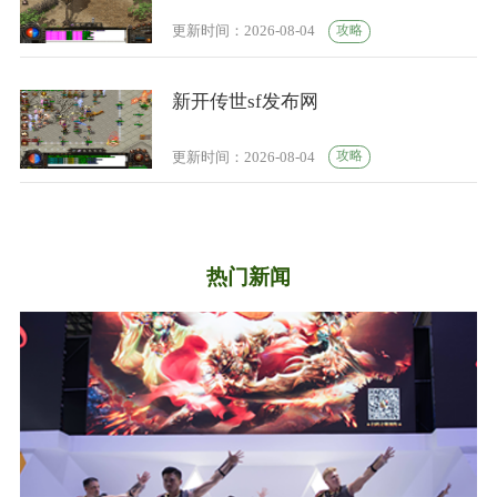
攻略
更新时间：2026-08-04
新开传世sf发布网
攻略
更新时间：2026-08-04
热门新闻