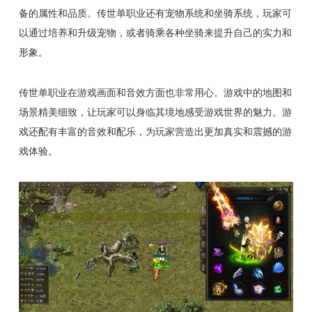
备的属性和品质。传世单职业还有宠物系统和坐骑系统，玩家可
以通过培养和升级宠物，或者骑乘各种坐骑来提升自己的实力和
形象。
传世单职业在游戏画面和音效方面也非常用心。游戏中的地图和
场景精美细致，让玩家可以身临其境地感受游戏世界的魅力。游
戏还配有丰富的音效和配乐，为玩家营造出更加真实和震撼的游
戏体验。