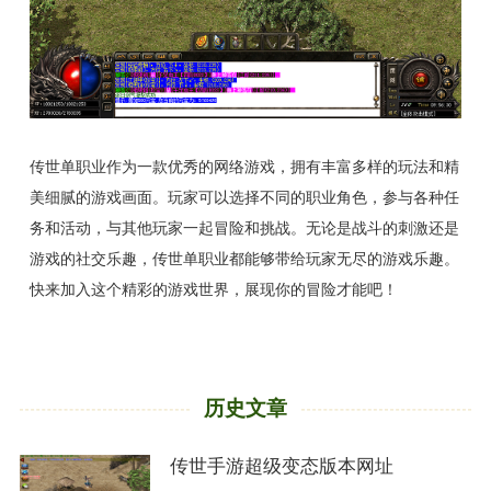
传世单职业作为一款优秀的网络游戏，拥有丰富多样的玩法和精
美细腻的游戏画面。玩家可以选择不同的职业角色，参与各种任
务和活动，与其他玩家一起冒险和挑战。无论是战斗的刺激还是
游戏的社交乐趣，传世单职业都能够带给玩家无尽的游戏乐趣。
快来加入这个精彩的游戏世界，展现你的冒险才能吧！
历史文章
传世手游超级变态版本网址