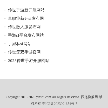
传世手游新开服网站
单职业新开sf发布网
传世散人服发布网
手游sf平台发布网站
手游私sf网站
传世无双手游官网
2023传世手游开服网站
Copyright 2015-2026 yrxidi.com All Rights Reserved. 西递搜服网 版
权所有
鄂ICP备2023001654号-7