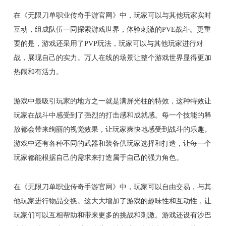
在《无限刀单职业传奇手游官网》中，玩家可以与其他玩家实时
互动，组成队伍一同探索游戏世界，体验刺激的PVE战斗。更重
要的是，游戏还采用了PVP玩法，玩家可以与其他玩家进行对
战，展现自己的实力。万人在线的场景让整个游戏世界显得更加
热闹和有活力。
游戏中最吸引玩家的地方之一就是满屏光柱的特效，这种特效让
玩家在战斗中感受到了强烈的打击感和成就感。每一个技能的释
放都会带来绚丽的视觉效果，让玩家爽快地感受到战斗的乐趣。
游戏中还有各种不同的武器和装备供玩家选择和打造，让每一个
玩家都能根据自己的需求来打造属于自己的强力角色。
在《无限刀单职业传奇手游官网》中，玩家可以自由交易，与其
他玩家进行物品交换。这大大增加了游戏的趣味性和互动性，让
玩家们可以互相帮助和带来更多的挑战和刺激。游戏还设有沙巴