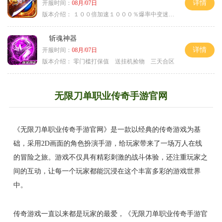
详情
开服时间：
08月/07日
版本介绍：
１００倍加速１０００％爆率中变迷失单职
斩魂神器
详情
开服时间：
08月/07日
版本介绍：
零门槛打保值 送挂机捡物 三天合区
无限刀单职业传奇手游官网
《无限刀单职业传奇手游官网》是一款以经典的传奇游戏为基
础，采用2D画面的角色扮演手游，给玩家带来了一场万人在线
的冒险之旅。游戏不仅具有精彩刺激的战斗体验，还注重玩家之
间的互动，让每一个玩家都能沉浸在这个丰富多彩的游戏世界
中。
传奇游戏一直以来都是玩家的最爱，《无限刀单职业传奇手游官