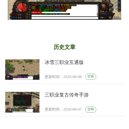
历史文章
冰雪三职业互通版
攻略
更新时间：2026-08-08
三职业复古传奇手游
攻略
更新时间：2026-08-07