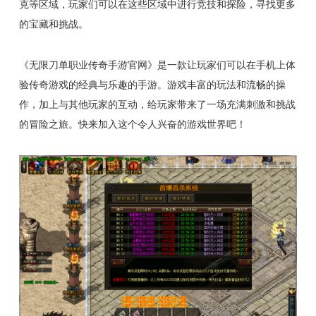
克等区域，玩家们可以在这些区域中进行竞技和探险，寻找更多
的宝藏和挑战。
《无限刀单职业传奇手游官网》是一款让玩家们可以在手机上体
验传奇游戏的经典与乐趣的手游。游戏丰富的玩法和流畅的操
作，加上与其他玩家的互动，给玩家带来了一场充满刺激和挑战
的冒险之旅。快来加入这个令人兴奋的游戏世界吧！