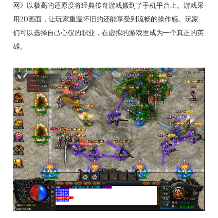
网》以极高的还原度将经典传奇游戏搬到了手机平台上。游戏采
用2D画面，让玩家重温怀旧的还能享受到流畅的操作感。玩家
们可以选择自己心仪的职业，在虚拟的游戏里成为一个真正的英
雄。