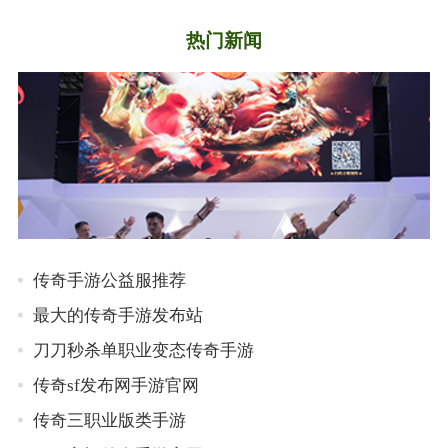
热门新闻
传奇手游公益服推荐
最大的传奇手游发布站
刀刀秒杀单职业变态传奇手游
传奇sf发布网手游官网
传奇三职业版类手游