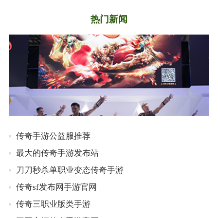
热门新闻
传奇手游公益服推荐
最大的传奇手游发布站
刀刀秒杀单职业变态传奇手游
传奇sf发布网手游官网
传奇三职业版类手游