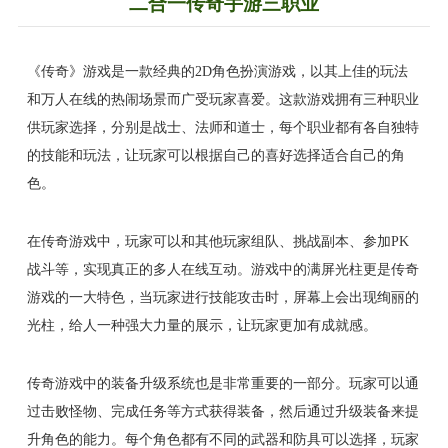
二合一传奇手游三职业
《传奇》游戏是一款经典的2D角色扮演游戏，以其上佳的玩法
和万人在线的热闹场景而广受玩家喜爱。这款游戏拥有三种职业
供玩家选择，分别是战士、法师和道士，每个职业都有各自独特
的技能和玩法，让玩家可以根据自己的喜好选择适合自己的角
色。
在传奇游戏中，玩家可以和其他玩家组队、挑战副本、参加PK
战斗等，实现真正的多人在线互动。游戏中的满屏光柱更是传奇
游戏的一大特色，当玩家进行技能攻击时，屏幕上会出现绚丽的
光柱，给人一种强大力量的展示，让玩家更加有成就感。
传奇游戏中的装备升级系统也是非常重要的一部分。玩家可以通
过击败怪物、完成任务等方式获得装备，然后通过升级装备来提
升角色的能力。每个角色都有不同的武器和防具可以选择，玩家