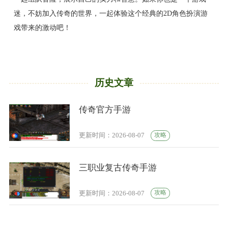
迷，不妨加入传奇的世界，一起体验这个经典的2D角色扮演游
戏带来的激动吧！
历史文章
传奇官方手游
攻略
更新时间：2026-08-07
三职业复古传奇手游
攻略
更新时间：2026-08-07