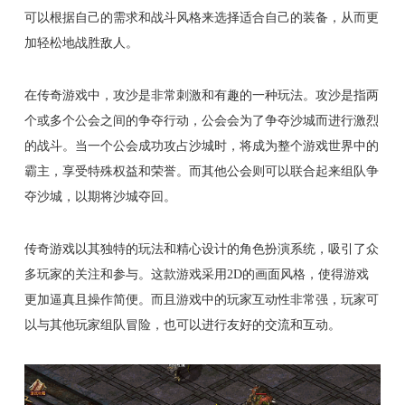
可以根据自己的需求和战斗风格来选择适合自己的装备，从而更
加轻松地战胜敌人。
在传奇游戏中，攻沙是非常刺激和有趣的一种玩法。攻沙是指两
个或多个公会之间的争夺行动，公会会为了争夺沙城而进行激烈
的战斗。当一个公会成功攻占沙城时，将成为整个游戏世界中的
霸主，享受特殊权益和荣誉。而其他公会则可以联合起来组队争
夺沙城，以期将沙城夺回。
传奇游戏以其独特的玩法和精心设计的角色扮演系统，吸引了众
多玩家的关注和参与。这款游戏采用2D的画面风格，使得游戏
更加逼真且操作简便。而且游戏中的玩家互动性非常强，玩家可
以与其他玩家组队冒险，也可以进行友好的交流和互动。