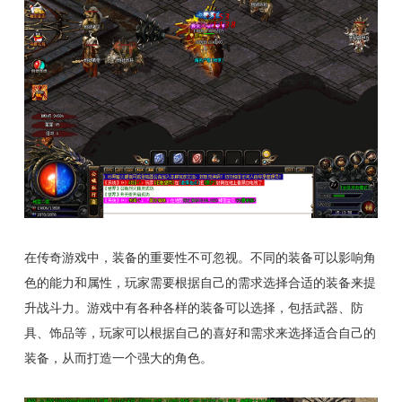
在传奇游戏中，装备的重要性不可忽视。不同的装备可以影响角
色的能力和属性，玩家需要根据自己的需求选择合适的装备来提
升战斗力。游戏中有各种各样的装备可以选择，包括武器、防
具、饰品等，玩家可以根据自己的喜好和需求来选择适合自己的
装备，从而打造一个强大的角色。