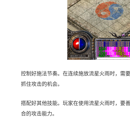
控制好施法节奏。在连续施放流星火雨时，需
抓住攻击的机会。
搭配好其他技能。玩家在使用流星火雨时，要
合的攻击能力。