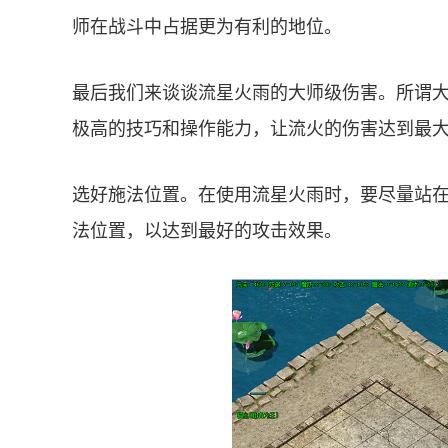
师在战斗中占据更为有利的地位。
最后我们来谈谈流星火雨的大师级伤害。所谓
极高的技巧和操作能力，让流火的伤害达到最
选好施法位置。在使用流星火雨时，要尽量站
法位置，以达到最好的攻击效果。