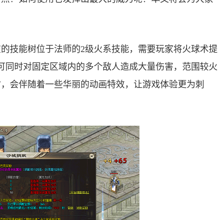
的技能树位于法师的2级火系技能，需要玩家将火球术提
可同时对固定区域内的多个敌人造成大量伤害，范围较火
时，会伴随着一些华丽的动画特效，让游戏体验更为刺