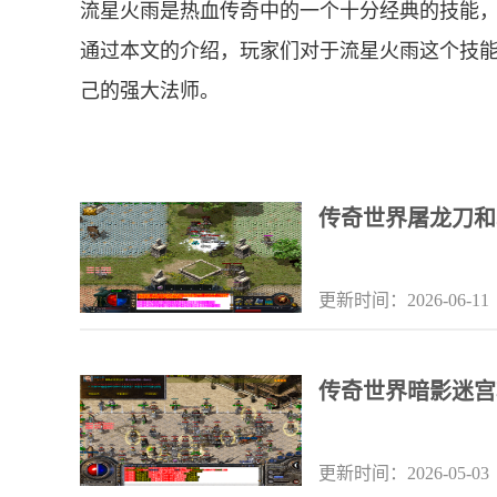
流星火雨是热血传奇中的一个十分经典的技能
通过本文的介绍，玩家们对于流星火雨这个技
己的强大法师。
传奇世界屠龙刀和
更新时间：2026-06-11
传奇世界暗影迷宫
更新时间：2026-05-03