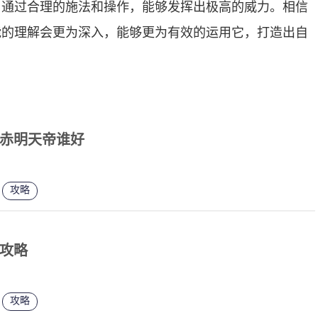
，通过合理的施法和操作，能够发挥出极高的威力。相信
能的理解会更为深入，能够更为有效的运用它，打造出自
赤明天帝谁好
攻略
攻略
攻略