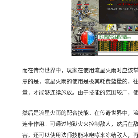
而在传奇世界中，玩家在使用流星火雨时应该
意的是，流星火雨的使用是极其耗费蓝量的，
量，才能够连续施放。由于技能的范围较广，
然后是流星火雨的配合技能。在传奇世界中，
连带作用。可通过地狱火来控制敌人，然后在
害。还可以使用法师技能冰咆哮来冻结敌人，