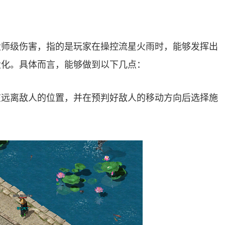
大师级伤害，指的是玩家在操控流星火雨时，能够发挥出
大化。具体而言，能够做到以下几点：
在远离敌人的位置，并在预判好敌人的移动方向后选择施