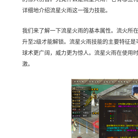
详细地介绍流星火雨这一强力技能。
我们来了解一下流星火雨的基本属性。流火所在
升至2级才能解锁。流星火雨技能的主要特征是
球术更广阔，威力更为惊人。流星火雨在使用
激。