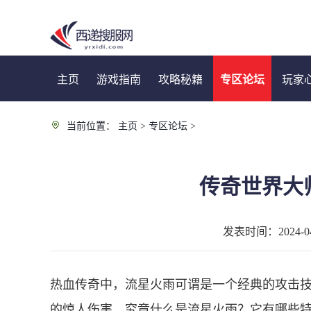
主页
游戏指南
攻略秘籍
专区论坛
玩家
当前位置：
主页
>
专区论坛
>
传奇世界大
发表时间：2024-04-
热血传奇中，流星火雨可谓是一个经典的攻击
的惊人伤害。究竟什么是流星火雨？它有哪些