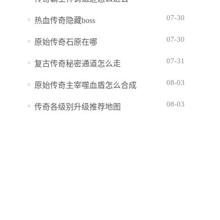
07-30
热血传奇隐藏boss
07-30
原始传奇石原在哪
07-31
复古传奇秘密通道怎么走
08-03
原始传奇主宰噬血盾怎么合成
08-03
传奇各级别升级推荐地图