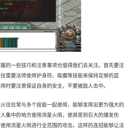
掌握的一些技巧和注意事项也值得我们去关注。首先要注
往往需要法师使用护身符、吸魔等技能来保持足够的蓝
使用时要注意保证自身的安全，不要被敌人击中。
流火往往常与多个技能一起使用，能够发挥出更为强大的
敌人集中的地方使用流星火雨，使其受到巨大的爆发伤
再使用流星火雨进行全范围的攻击。这样的连招能够让法