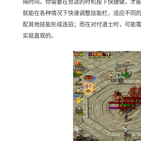
隔时间。你需要在合适的时机按下快捷键，才
就能在各种情况下快速调整技能栏，适应不同
配其他技能形成连招；而在对付道士时，可能
实挺直观的。