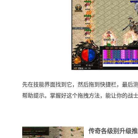
先在技能界面找到它，然后拖到快捷栏，最后
帮助提示。掌握好这个拖拽方法，能让你的战
传奇各级别升级推