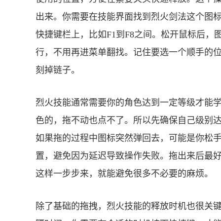
出来。你需要在技能界面找到烈火剑法这个图
快捷键栏上，比如F1到F8之间。松开鼠标后
行，不用再进菜单翻找。记住要选一个顺手的
刻掉链子。
烈火技能通常需要你的角色达到一定等级才能学
色的，拖不动也点不了。所以先确保自己级别
如果拖的过程中图标突然弹回去，可能是你松
置，避免因为延迟导致操作失败。拖出来后最
这样一步步来，就能避免很多不必要的麻烦。
除了基础的拖拽，烈火技能的释放时机也很关