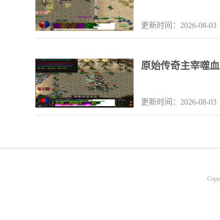
更新时间：2026-08-03
原始传奇主宰噬血
更新时间：2026-08-03
Copy