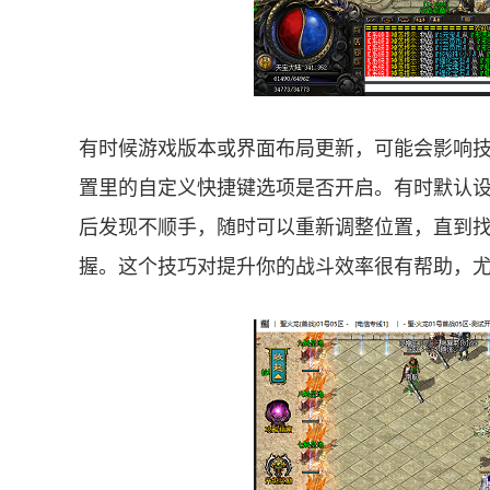
有时候游戏版本或界面布局更新，可能会影响
置里的自定义快捷键选项是否开启。有时默认
后发现不顺手，随时可以重新调整位置，直到
握。这个技巧对提升你的战斗效率很有帮助，