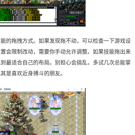
技能的拖拽方式。如果发现拖不动，可以检查一下游戏设
设置会限制改动，需要你手动允许调整。如果技能拖出来
找到最适合自己的布局。别担心会搞乱，多试几次总能掌
尤其是喜欢近身搏斗的朋友。