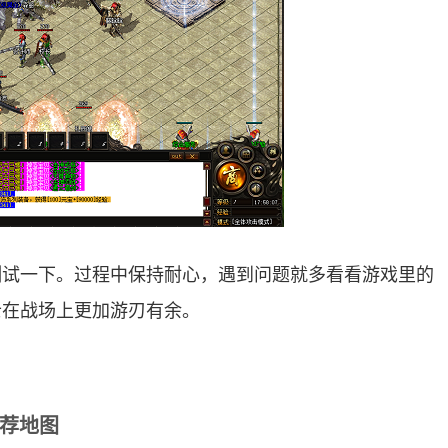
测试一下。过程中保持耐心，遇到问题就多看看游戏里的
士在战场上更加游刃有余。
荐地图