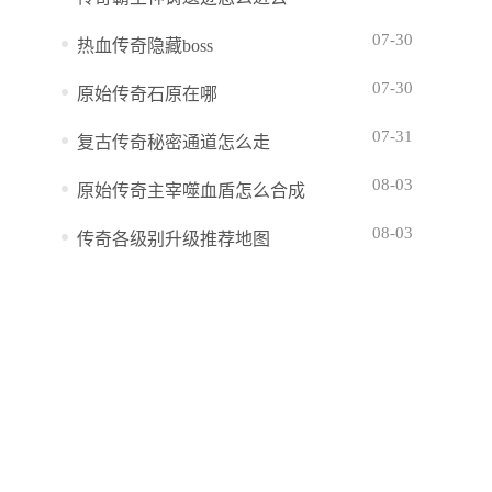
07-30
热血传奇隐藏boss
07-30
原始传奇石原在哪
07-31
复古传奇秘密通道怎么走
08-03
原始传奇主宰噬血盾怎么合成
08-03
传奇各级别升级推荐地图