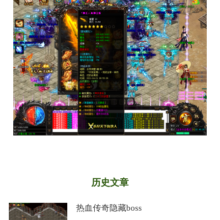
历史文章
热血传奇隐藏boss