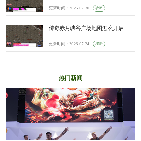
攻略
更新时间：2026-07-30
传奇赤月峡谷广场地图怎么开启
攻略
更新时间：2026-07-24
热门新闻