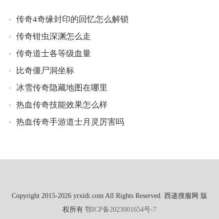
传奇4奇缘封印的回忆怎么解锁
传奇钳虫深渊怎么走
传奇道士各等级血量
比奇僵尸洞坐标
冰雪传奇隐藏地图在哪里
热血传奇技能效果怎么样
热血传奇手游道士月灵厉害吗
Copyright 2015-2026 yrxidi.com All Rights Reserved. 西递搜服网 版
权所有
鄂ICP备2023001654号-7