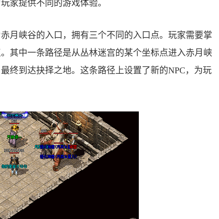
为玩家提供不同的游戏体验。
为赤月峡谷的入口，拥有三个不同的入口点。玩家需要掌
点。其中一条路径是从丛林迷宫的某个坐标点进入赤月峡
最终到达抉择之地。这条路径上设置了新的NPC，为玩