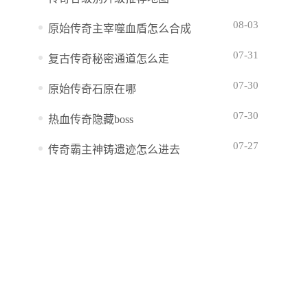
08-03
原始传奇主宰噬血盾怎么合成
07-31
复古传奇秘密通道怎么走
07-30
原始传奇石原在哪
07-30
热血传奇隐藏boss
07-27
传奇霸主神铸遗迹怎么进去