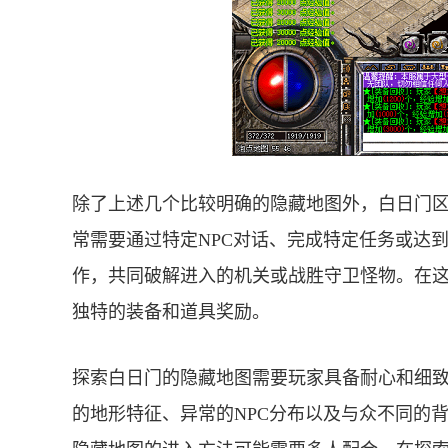
除了上述几个比较明确的隐藏地图外，白日门
常需要通过特定NPC对话、完成特定任务或达
作，共同破解进入的机关或战胜守卫怪物。在这
独特的装备和道具奖励。
探索白日门的隐藏地图需要玩家具备耐心和细
的地形特征、异常的NPC分布以及与众不同的