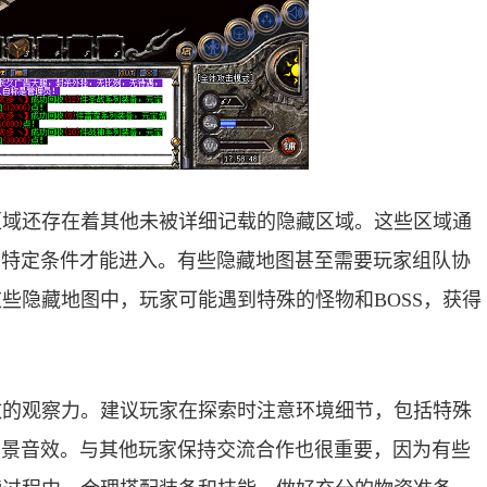
区域还存在着其他未被详细记载的隐藏区域。这些区域通
到特定条件才能进入。有些隐藏地图甚至需要玩家组队协
些隐藏地图中，玩家可能遇到特殊的怪物和BOSS，获得
致的观察力。建议玩家在探索时注意环境细节，包括特殊
背景音效。与其他玩家保持交流合作也很重要，因为有些