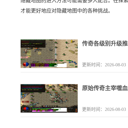
隐藏地图的进入方法可能需要多人配合。在探
才能更好地应对隐藏地图中的各种挑战。
传奇各级别升级推
更新时间：2026-08-03
原始传奇主宰噬血
更新时间：2026-08-03