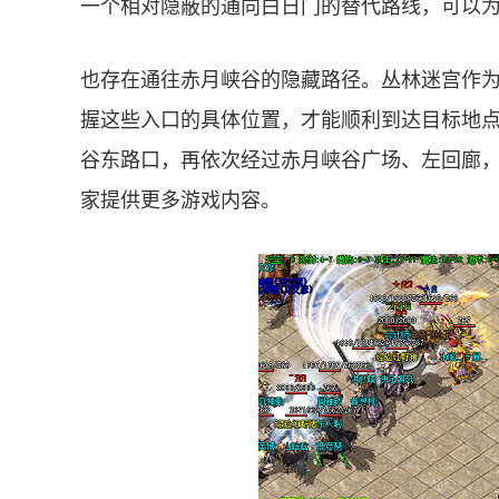
一个相对隐蔽的通向白日门的替代路线，可以
也存在通往赤月峡谷的隐藏路径。丛林迷宫作
握这些入口的具体位置，才能顺利到达目标地
谷东路口，再依次经过赤月峡谷广场、左回廊，
家提供更多游戏内容。