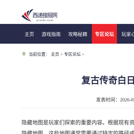
主页
游戏指南
攻略秘籍
专区论坛
玩家
当前位置：
主页
>
专区论坛
>
复古传奇白
发表时间：2026-05-
隐藏地图是玩家们探索的重要内容。根据现有
隐藏地图，这些地图通常需要通过特定的路径