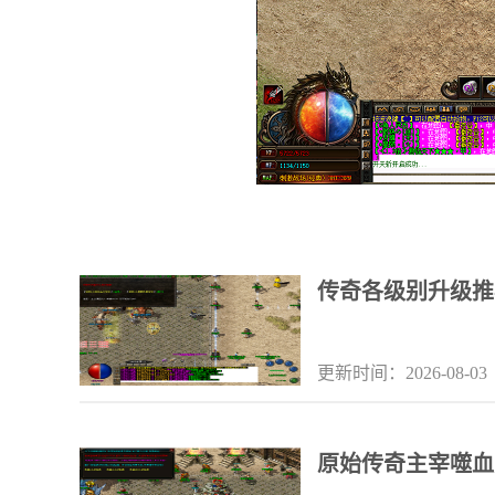
传奇各级别升级推
更新时间：2026-08-03
原始传奇主宰噬血