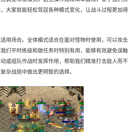
作，大家就能轻松驾驭各种模式变化，让战斗过程更加得
其适用场合。全体模式适合在面对怪物时使用，可以攻击
在我们平时练级和做任务时特别有用，能够有效避免误触
活动或组队作战时发挥作用，帮助我们精准打击敌人而不
在复杂战局中做出更明智的选择。