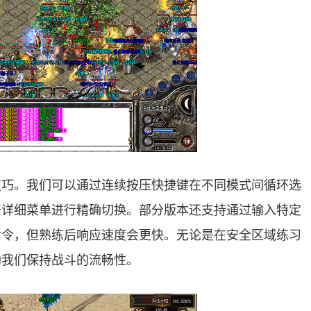
技巧。我们可以通过连续按压快捷键在不同模式间循环选
开详细菜单进行精确切换。部分版本还支持通过输入特定
命令，但熟练后响应速度会更快。无论是在安全区域练习
助我们保持战斗的流畅性。