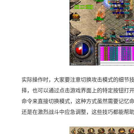
实际操作时，大家要注意切换攻击模式的细节
择，也可以通过点击游戏界面上的特定按钮打
命令来直接切换模式，这种方式虽然需要记忆
还是在激烈战斗中应急调整，这些技巧都能帮