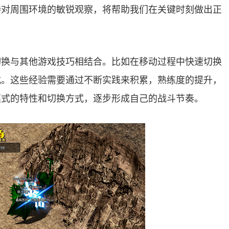
持对周围环境的敏锐观察，将帮助我们在关键时刻做出正
切换与其他游戏技巧相结合。比如在移动过程中快速切换
式。这些经验需要通过不断实践来积累，熟练度的提升，
模式的特性和切换方式，逐步形成自己的战斗节奏。