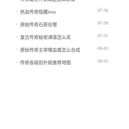
07-30
热血传奇隐藏boss
07-30
原始传奇石原在哪
07-31
复古传奇秘密通道怎么走
08-03
原始传奇主宰噬血盾怎么合成
08-03
传奇各级别升级推荐地图