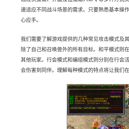
速适应不同战斗场景的需求。只要熟悉基本操
心应手。
我们需要了解游戏提供的几种常见攻击模式及
除了自己和召唤兽外的所有目标。和平模式则
其他玩家。行会模式和编组模式则分别在行会
会伤害到同伴。理解每种模式的特点将让我们