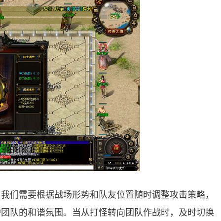
。我们需要根据战场形势和队友位置随时调整攻击策略，
护团队的和谐氛围。当从打怪转向团队作战时，及时切换