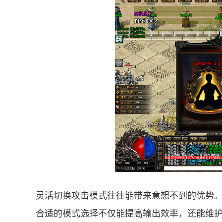
灵活切换攻击模式往往能带来意想不到的优势
合适的模式选择不仅能提高输出效率，还能维