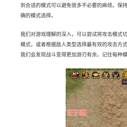
到合适的模式可以避免很多不必要的麻烦。保
确的模式选择。
我们对游戏理解的深入，可以尝试将攻击模式
模式，或者根据敌人类型选择最有效的攻击方
我们会发现战斗变得更加游刃有余。记住每种