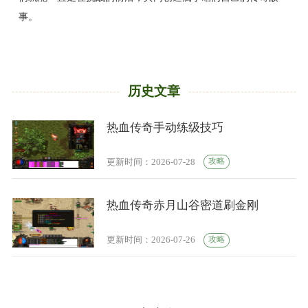
事。
历史文章
热血传奇手动练级技巧
攻略
更新时间：2026-07-28
热血传奇赤月山谷密道刷金刚
攻略
更新时间：2026-07-26