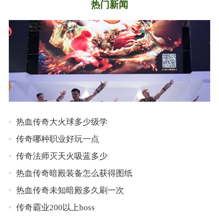
热门新闻
热血传奇大火球多少级学
传奇哪种职业好玩一点
传奇法师灭天火吸蓝多少
热血传奇暗殿装备怎么获得图纸
热血传奇未知暗殿多久刷一次
传奇霸业200以上boss