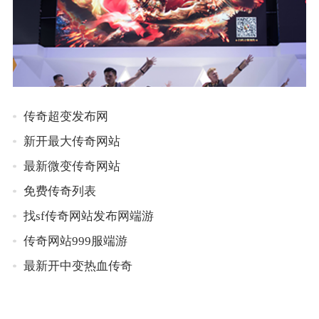
传奇超变发布网
新开最大传奇网站
最新微变传奇网站
免费传奇列表
找sf传奇网站发布网端游
传奇网站999服端游
最新开中变热血传奇