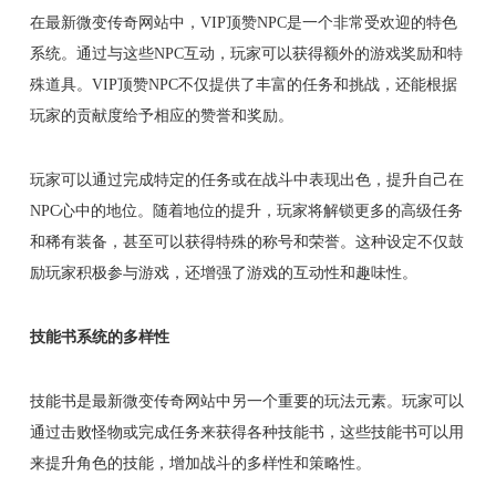
在最新微变传奇网站中，VIP顶赞NPC是一个非常受欢迎的特色
系统。通过与这些NPC互动，玩家可以获得额外的游戏奖励和特
殊道具。VIP顶赞NPC不仅提供了丰富的任务和挑战，还能根据
玩家的贡献度给予相应的赞誉和奖励。
玩家可以通过完成特定的任务或在战斗中表现出色，提升自己在
NPC心中的地位。随着地位的提升，玩家将解锁更多的高级任务
和稀有装备，甚至可以获得特殊的称号和荣誉。这种设定不仅鼓
励玩家积极参与游戏，还增强了游戏的互动性和趣味性。
技能书系统的多样性
技能书是最新微变传奇网站中另一个重要的玩法元素。玩家可以
通过击败怪物或完成任务来获得各种技能书，这些技能书可以用
来提升角色的技能，增加战斗的多样性和策略性。