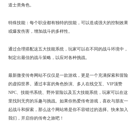
道士类角色。
特殊技能：每个职业都有独特的技能，可以造成强大的控制效果
或爆发伤害，增加战斗的多样性。
通过合理搭配这五大技能系统，玩家可以在不同的战斗环境中，
制定出最佳的战斗策略，以应对各种挑战。
最新微变传奇网站不仅仅是一款游戏，更是一个充满探索和冒险
的虚拟世界。通过丰富的角色扮演、多人在线交互、VIP顶赞
NPC、技能书系统、野外冒险以及五大技能系统，玩家可以在这
里找到无穷的乐趣与挑战。如果你热爱传奇游戏，喜欢与朋友一
起战斗和探索，那么这个网站将是你不容错过的选择。快来加入
我们，开启你的传奇之旅吧！