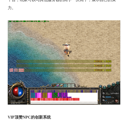
力。
VIP顶赞NPC的创新系统