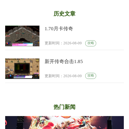
历史文章
1.70月卡传奇
攻略
更新时间：2026-08-09
新开传奇合击1.85
攻略
更新时间：2026-08-09
热门新闻