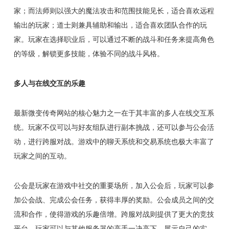
家；而法师则以强大的魔法攻击和范围技能见长，适合喜欢远程
输出的玩家；道士则兼具辅助和输出，适合喜欢团队合作的玩
家。玩家在选择职业后，可以通过不断的战斗和任务来提高角色
的等级，解锁更多技能，体验不同的战斗风格。
多人与在线交互的乐趣
最新微变传奇网站的核心魅力之一在于其丰富的多人在线交互系
统。玩家不仅可以与好友组队进行副本挑战，还可以参与公会活
动，进行跨服对战。游戏中的聊天系统和交易系统也极大丰富了
玩家之间的互动。
公会是玩家在游戏中社交的重要场所，加入公会后，玩家可以参
加公会战、完成公会任务，获得丰厚的奖励。公会成员之间的交
流和合作，使得游戏的乐趣倍增。跨服对战则提供了更大的竞技
平台，玩家可以与其他服务器的高手一决高下，展示自己的实