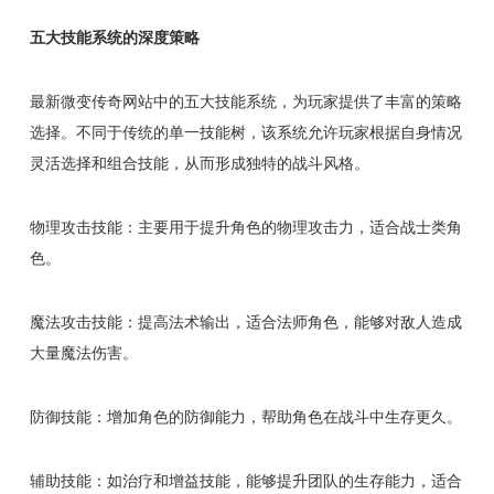
五大技能系统的深度策略
最新微变传奇网站中的五大技能系统，为玩家提供了丰富的策略
选择。不同于传统的单一技能树，该系统允许玩家根据自身情况
灵活选择和组合技能，从而形成独特的战斗风格。
物理攻击技能：主要用于提升角色的物理攻击力，适合战士类角
色。
魔法攻击技能：提高法术输出，适合法师角色，能够对敌人造成
大量魔法伤害。
防御技能：增加角色的防御能力，帮助角色在战斗中生存更久。
辅助技能：如治疗和增益技能，能够提升团队的生存能力，适合