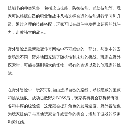
技能书的种类繁多，包括攻击技能、防御技能、辅助技能等。玩
家可以根据自己的职业和战斗风格选择合适的技能进行学习和升
级。通过合理的技能搭配，玩家可以在战斗中发挥出超强的战斗
力，击败强大的敌人。
野外冒险是最新微变传奇网站中不可或缺的一部分。与副本的固
定场景不同，野外地图充满了随机性和未知的挑战。玩家在野外
探索时，可能会遇到强大的怪物、稀有的资源以及其他玩家的挑
战。
在野外冒险中，玩家可以自由选择自己的路线，寻找隐藏的宝藏
和挑战强敌。成功击败野外BOSS后，玩家将有机会获得稀有装
备和丰厚的经验值，这无疑会提升角色的发展速度。野外冒险也
为玩家提供了与其他玩家合作或竞争的机会，增加了游戏的乐趣
和紧张感。