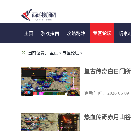
主页
游戏指南
攻略秘籍
专区论坛
玩家
当前位置：
主页
>
专区论坛
>
复古传奇白日门所
更新时间：2026-05-09
热血传奇赤月山谷