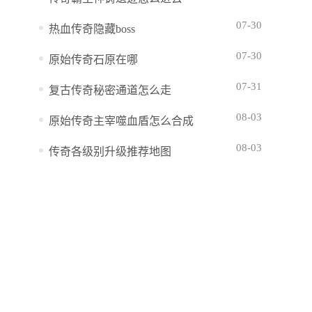
07-30
热血传奇隐藏boss
07-30
原始传奇石原在哪
07-31
复古传奇秘密通道怎么走
08-03
原始传奇主宰噬血盾怎么合成
08-03
传奇各级别升级推荐地图