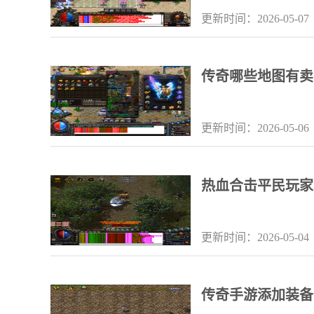
更新时间：2026-05-07
传奇哪些地图有卖
更新时间：2026-05-06
热血合击平民玩家
更新时间：2026-05-04
传奇手游添加装备