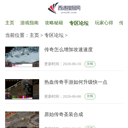
主页
游戏指南
攻略秘籍
玩家心得
传
专区论坛
当前位置：
主页
>
专区论坛
>
传奇怎么增加攻速速度
攻略
更新时间：2026-06-10
热血传奇手游如何升级快一点
攻略
更新时间：2026-06-06
原始传奇圣装合成